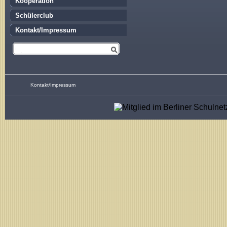
Kooperation
Schülerclub
Kontakt/Impressum
Kontakt/Impressum